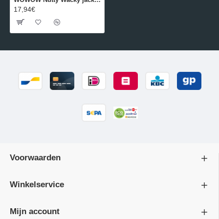
17,94€
Voorwaarden
Winkelservice
Mijn account