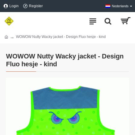
Login
Register
Nederlands
WOWOW Nutty Wacky jacket - Design Fluo hesje - kind
WOWOW Nutty Wacky jacket - Design
Fluo hesje - kind